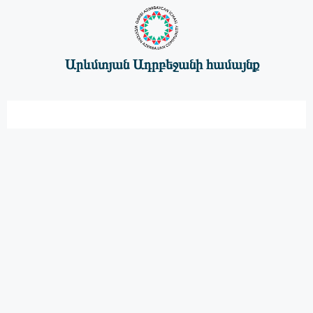
Արևմտյան Ադրբեջանի համայնք