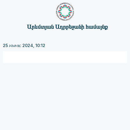
Արևմտյան Ադրբեջանի համայնք
25 ኦክቶበር 2024, 10:12