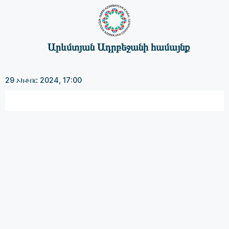
Արևմտյան Ադրբեջանի համայնք
29 ኦክቶበር 2024, 17:00