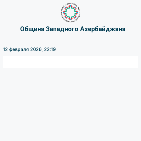
Община Западного Азербайджана
12 февраля 2026, 22:19