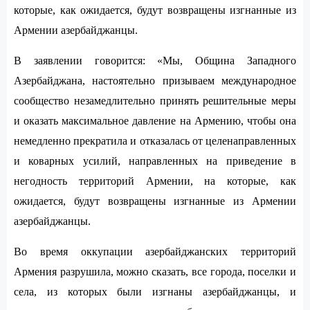
которые, как ожидается, будут возвращены изгнанные из
Армении азербайджанцы.
В заявлении говорится: «Мы, Община Западного
Азербайджана, настоятельно призываем международное
сообщество незамедлительно принять решительные меры
и оказать максимальное давление на Армению, чтобы она
немедленно прекратила и отказалась от целенаправленных
и коварных усилий, направленных на приведение в
негодность территорий Армении, на которые, как
ожидается, будут возвращены изгнанные из Армении
азербайджанцы.
Во время оккупации азербайджанских территорий
Армения разрушила, можно сказать, все города, поселки и
села, из которых были изгнаны азербайджанцы, и