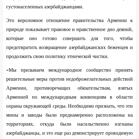
густонаселенных азербайджанцами.
Это вероломное отношение правительства Армении к
природе показывает правовое и нравственное дно деяний,
которые оно готово совершить для того, чтобы
предотвратить возвращение азербайджанских беженцев и
продолжить свою политику этнической чистки.
«Мы призываем международное сообщество принять
решительные меры против недоброжелательных действий
Армении, противоречащих обязательствам, взятых
Арменией по международным конвенциям в области
охраны окружающей среды. Необходимо признать, что эти
мины и заводы были преднамеренно расположены на
территориях, откуда были насильственно изгнаны
азербайджанцы, и это еще раз демонстрирует проводимую