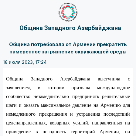
Община Западного Азербайджана
Община потребовала от Армении прекратить
намеренное загрязнение окружающей среды
18 июля 2023, 17:24
Община Западного Азербайджана выступила с
заявлением, в котором призвала международное
сообщество незамедлительно предпринять решительные
шаги и оказать максимальное давление на Армению для
немедленного прекращения и устранения последствий
целенаправленных, коварных усилий, направленных на
приведение в негодность территорий Армении, на