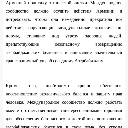
Арменией политику этнической чистки. Международное
сообщество должно осудить действия Армении и
потребовать, чтобы она немедленно прекратила все
действия, нарушающие международные экологические
нормы, ставящие под угрозу здоровье людей,
препятствующие безопасному возвращению
азербайджанских беженцев и наносящие значительный
трансграничный ущерб соседнему Азербайджану.
Кроме того, необходимо срочно обеспечить
восстановление экологического баланса и защиту прав
человека. Международное сообщество должно работать
вместе с ответственными заинтересованными сторонами
для обеспечения безопасного и достойного возвращения
азербайджанских беженцев в свои дома, без угрозы