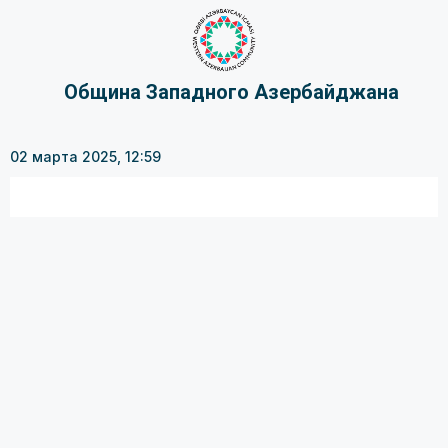
Община Западного Азербайджана
02 марта 2025, 12:59