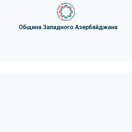
Община Западного Азербайджана