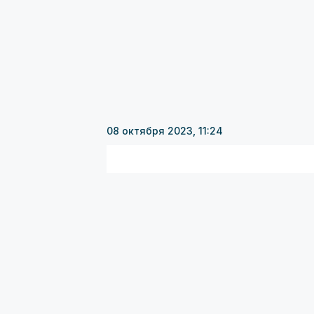
08 октября 2023, 11:24