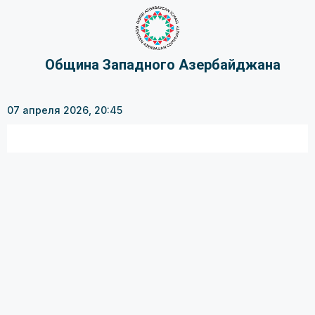
Община Западного Азербайджана
07 апреля 2026, 20:45