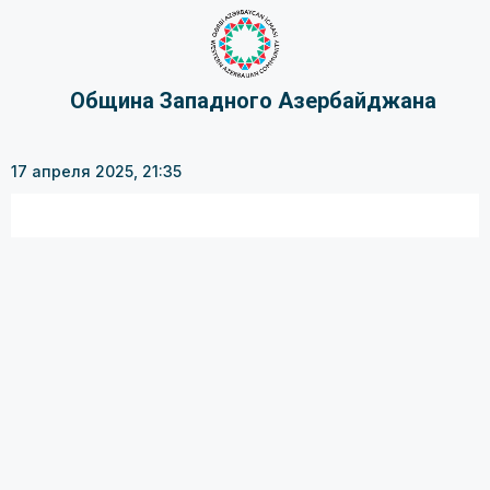
Община Западного Азербайджана
17 апреля 2025, 21:35