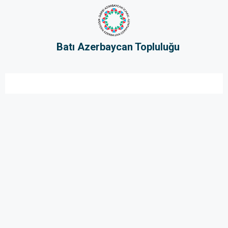
Batı Azerbaycan Topluluğu