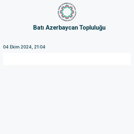
Batı Azerbaycan Topluluğu
04 Ekim 2024, 21:04