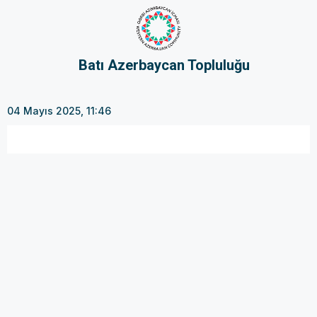
Batı Azerbaycan Topluluğu
04 Mayıs 2025, 11:46