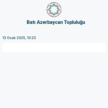
Batı Azerbaycan Topluluğu
13 Ocak 2025, 10:23