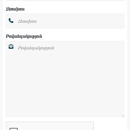
Հեռախոս
Բովանդակություն