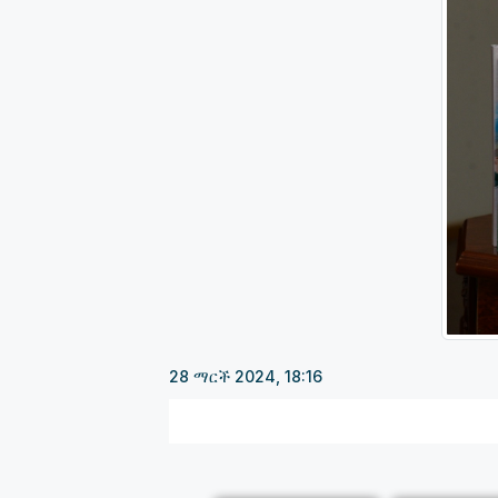
28 ማርች 2024, 18:16