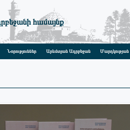
րբեջանի համայնք
Նորություններ
Արևմտյան Ադրբեջան
Մարդկության 