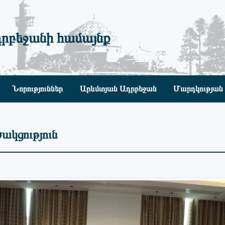
րբեջանի համայնք
Նորություններ
Արևմտյան Ադրբեջան
Մարդկության 
ակցություն