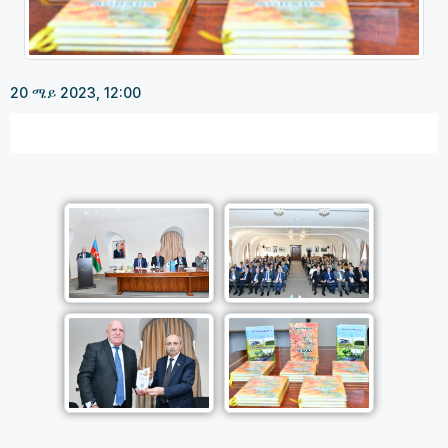
20 ሜይ 2023, 12:00