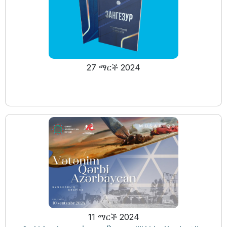
27 ማርች 2024
11 ማርች 2024