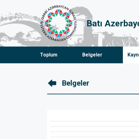
Batı Azerbay
Toplum
Belgeler
Kayn
Belgeler