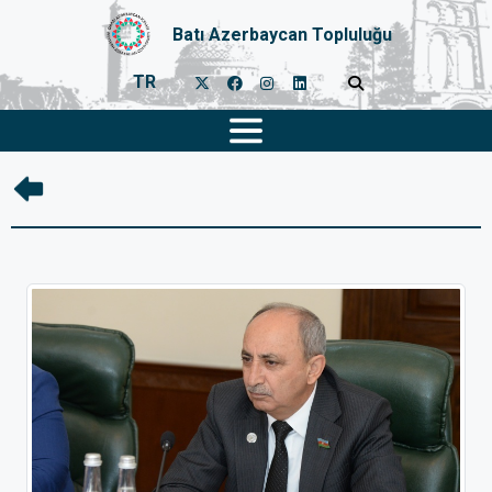
Batı Azerbaycan Topluluğu
TR