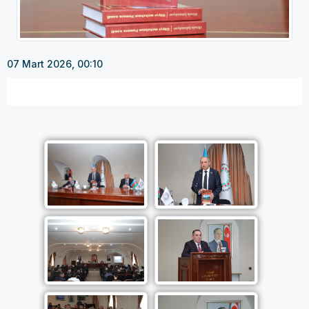
07 Mart 2026, 00:10