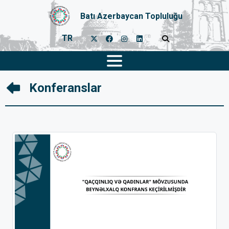
Batı Azerbaycan Topluluğu
TR
Konferanslar