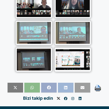
Bizi takip edin