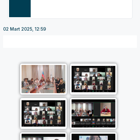
02 Mart 2025, 12:59