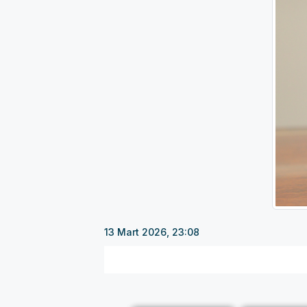
13 Mart 2026, 23:08