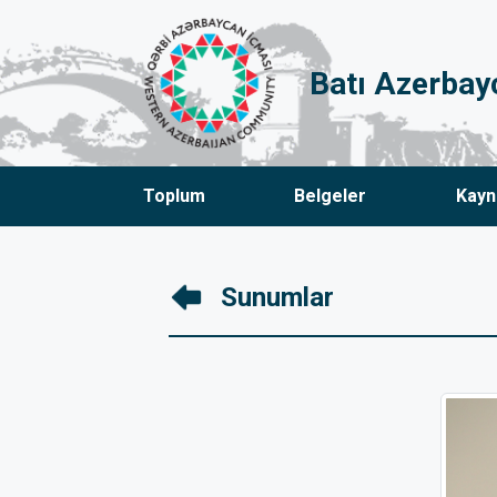
Batı Azerbay
Toplum
Belgeler
Kayn
Sunumlar