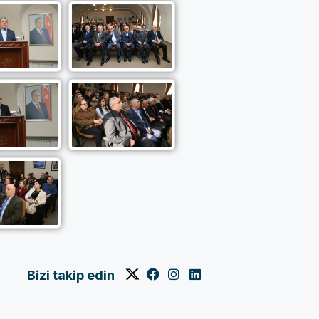
Bizi takip edin