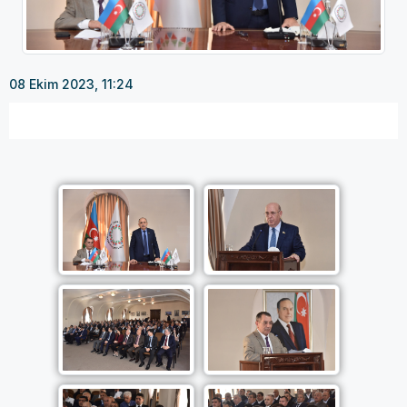
08 Ekim 2023, 11:24