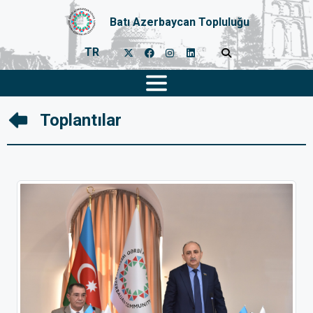
Batı Azerbaycan Topluluğu
TR
Toplantılar