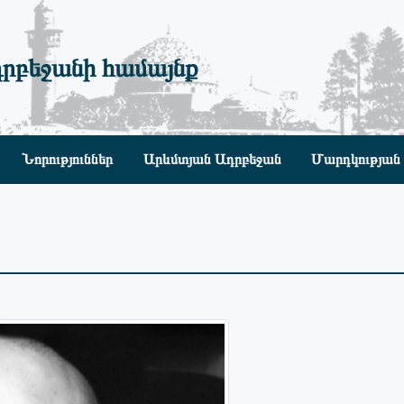
րբեջանի համայնք
Նորություններ
Արևմտյան Ադրբեջան
Մարդկության 