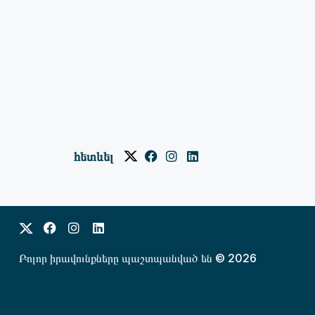
հետևել
Բոլոր իրավունքները պաշտպանված են © 2026