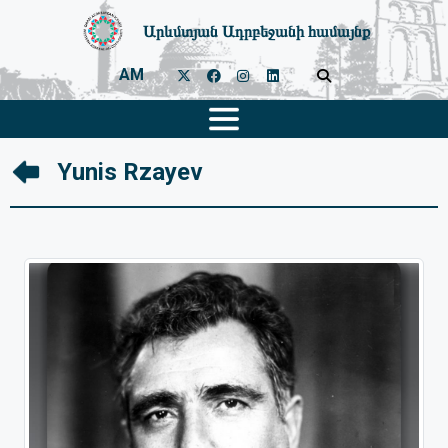
Արևմտյան Ադրբեջանի համայնք
AM
Yunis Rzayev