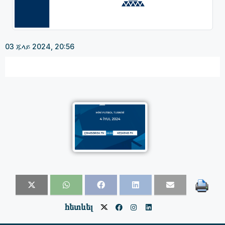
03 ጁላይ 2024, 20:56
հետևել