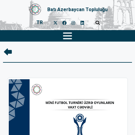
Batı Azerbaycan Topluluğu
TR