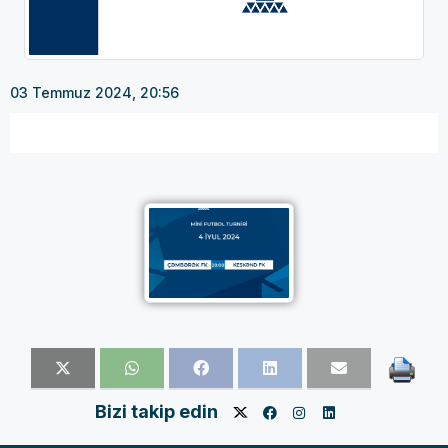
03 Temmuz 2024, 20:56
Bizi takip edin