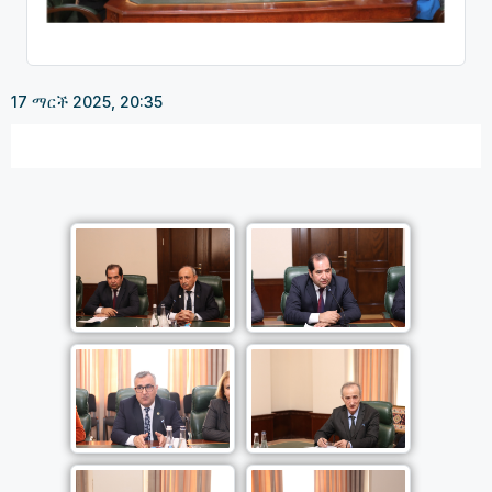
17 ማርች 2025, 20:35