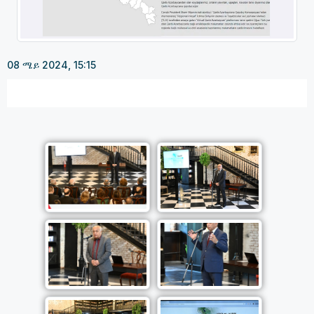
08 ሜይ 2024, 15:15