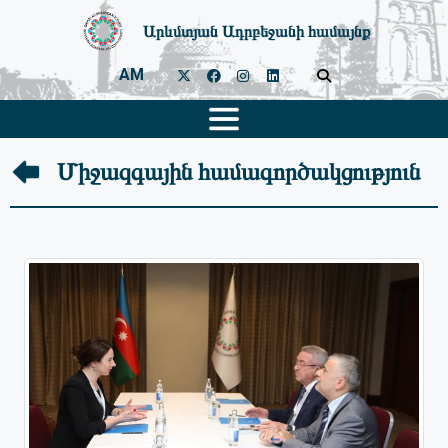
Արևմտյան Ադրբեջանի համայնք
AM
Միջազգային համագործակցություն