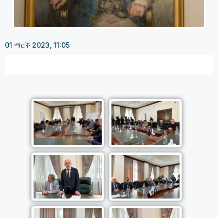
01 ማርች 2023, 11:05