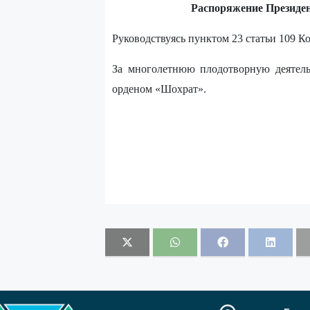
Распоряжение Президе
Руководствуясь пунктом 23 статьи 109 
За многолетнюю плодотворную деятель
орденом «Шохрат».