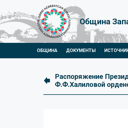
Община Зап
ОБЩИНА
ДОКУМЕНТЫ
ИСТОЧНИ
Распоряжение Презид
Ф.Ф.Халиловой орден