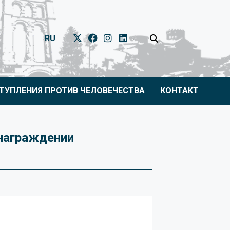
RU
ТУПЛЕНИЯ ПРОТИВ ЧЕЛОВЕЧЕСТВА
КОНТАКТ
награждении