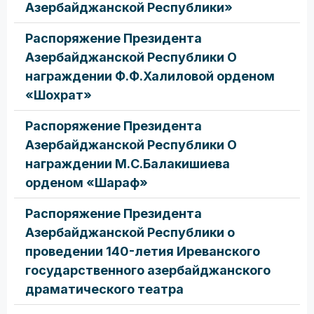
Азербайджанской Республики»
Распоряжение Президента
Азербайджанской Республики О
награждении Ф.Ф.Халиловой орденом
«Шохрат»
Распоряжение Президента
Азербайджанской Республики О
награждении М.С.Балакишиева
орденом «Шараф»
Распоряжение Президента
Азербайджанской Республики о
проведении 140-летия Иреванского
государственного азербайджанского
драматического театра