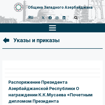
Община Западного Азербайджана
RU
Указы и приказы
Распоряжение Президента
Азербайджанской Республики О
награждении К.К.Мусаева «Почетным
дипломом Президента