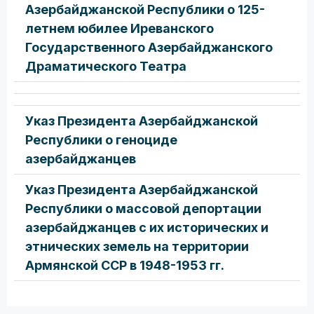
Азербайджанской Республики о 125-
летнем юбилее Иреванского
Государственного Азербайджанского
Драматического Театра
Указ Президента Азербайджанской
Республики о геноциде
азербайджанцев
Указ Президента Азербайджанской
Республики о массовой депортации
азербайджанцев с их исторических и
этнических земель на территории
Армянской ССР в 1948-1953 гг.