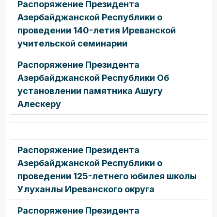
Распоряжение Президента
Азербайджанской Республики о
проведении 140-летия Иреванской
учительской семинарии
Распоряжение Президента
Азербайджанской Республики Об
установлении памятника Ашугу
Алескеру
Распоряжение Президента
Азербайджанской Республики о
проведении 125-летнего юбилея школы
Улуханлы Иреванского округа
Распоряжение Президента