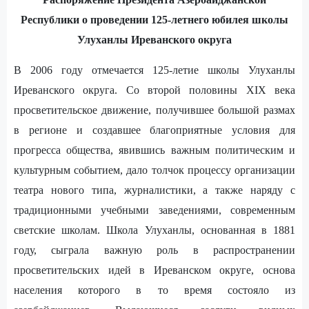
Республики о проведении 125-летнего юбилея школы
Улуханлы Иреванского округа
В 2006 году отмечается 125-летие школы Улуханлы
Иреванского округа. Со второй половины XIX века
просветительское движение, получившее большой размах
в регионе и создавшее благоприятные условия для
прогресса общества, явившись важным политическим и
культурным событием, дало толчок процессу организации
театра нового типа, журналистики, а также наряду с
традиционными учебными заведениями, современным
светские школам. Школа Улуханлы, основанная в 1881
году, сыграла важную роль в распространении
просветительских идей в Иреванском округе, основа
населения которого в то время состояло из