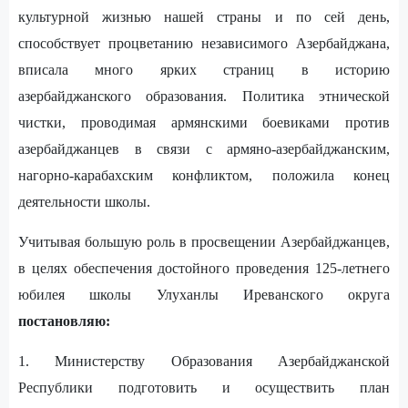
культурной жизнью нашей страны и по сей день,
способствует процветанию независимого Азербайджана,
вписала много ярких страниц в историю
азербайджанского образования. Политика этнической
чистки, проводимая армянскими боевиками против
азербайджанцев в связи с армяно-азербайджанским,
нагорно-карабахским конфликтом, положила конец
деятельности школы.
Учитывая большую роль в просвещении Азербайджанцев,
в целях обеспечения достойного проведения 125-летнего
юбилея школы Улуханлы Иреванского округа
постановляю:
1. Министерству Образования Азербайджанской
Республики подготовить и осуществить план