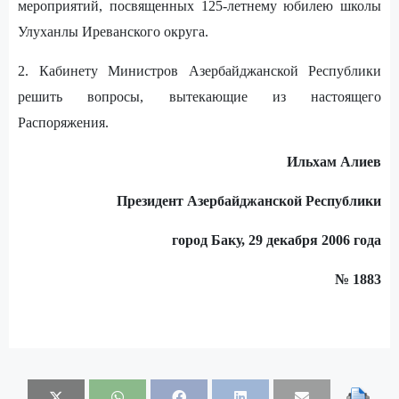
мероприятий, посвященных 125-летнему юбилею школы
Улуханлы Иреванского округа.
2. Кабинету Министров Азербайджанской Республики
решить вопросы, вытекающие из настоящего
Распоряжения.
Ильхам Алиев
Президент Азербайджанской Республики
город Баку, 29 декабря 2006 года
№ 1883