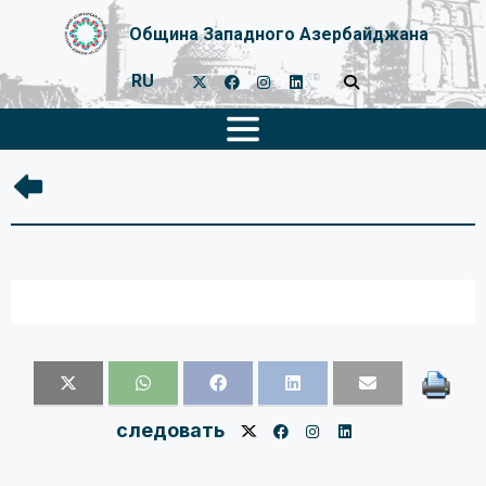
Община Западного Азербайджана
RU
следовать