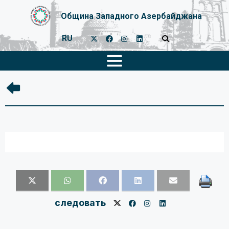
Община Западного Азербайджана
RU
следовать