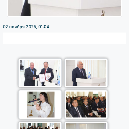
02 ноября 2025, 01:04