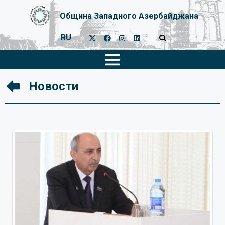
Община Западного Азербайджана
RU
Новости