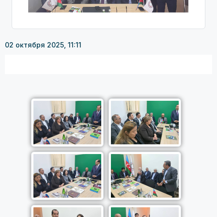
02 октября 2025, 11:11