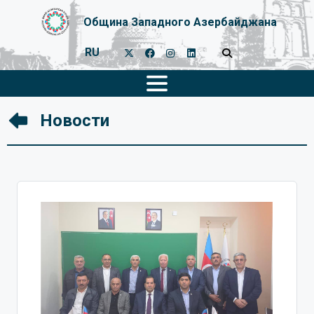
Община Западного Азербайджана
RU
Новости