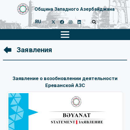
Община Западного Азербайджана
RU
Заявления
Заявление о возобновлении деятельности
Ереванской АЗС