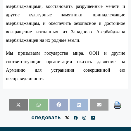
азербайджанцами, восстановить разрушенные мечети и
другие культурные памятники, принадлежащие
азербайджанцам, и обеспечить безопасное и достойное
возвращение изгнанных из Западного Азербайджана
азербайджанцев на их родные земли.
Мы призываем государства мира, ООН и другие
соответствующие организации оказать давление на
Армению для устранения совершенной ею
несправедливости.
следовать