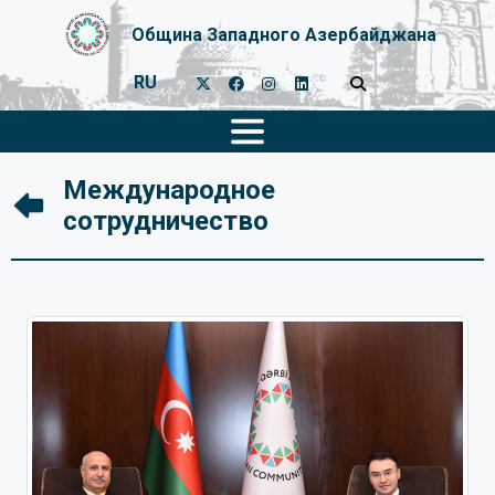
Община Западного Азербайджана
RU
Международное
сотрудничество