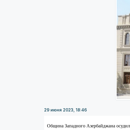
29 июня 2023, 18:46
Община Западного Азербайджана осудил