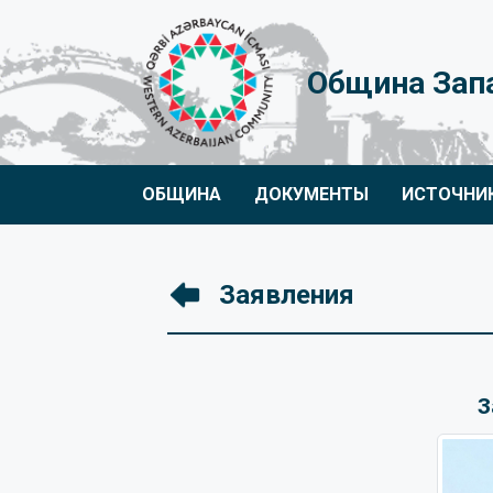
Община Зап
ОБЩИНА
ДОКУМЕНТЫ
ИСТОЧНИ
Заявления
З