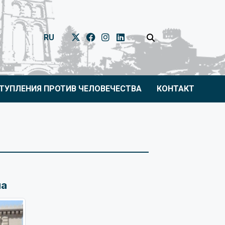
RU
ТУПЛЕНИЯ ПРОТИВ ЧЕЛОВЕЧЕСТВА
КОНТАКТ
на