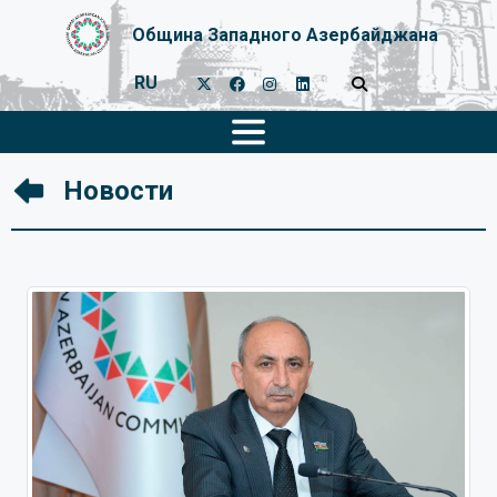
Община Западного Азербайджана
RU
Новости