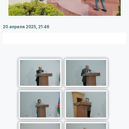
20 апреля 2025, 21:46