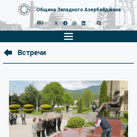
Община Западного Азербайджана
RU
Встречи