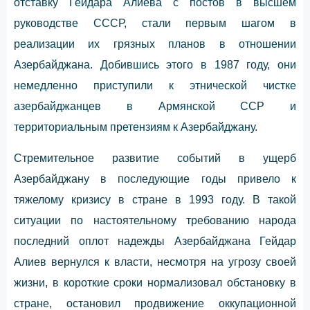
отставку Гейдара Алиева с постов в высшем
руководстве СССР, стали первым шагом в
реализации их грязных планов в отношении
Азербайджана. Добившись этого в 1987 году, они
немедленно приступили к этнической чистке
азербайджанцев в Армянской ССР и
территориальным претензиям к Азербайджану.
Стремительное развитие событий в ущерб
Азербайджану в последующие годы привело к
тяжелому кризису в стране в 1993 году. В такой
ситуации по настоятельному требованию народа
последний оплот надежды Азербайджана Гейдар
Алиев вернулся к власти, несмотря на угрозу своей
жизни, в короткие сроки нормализовал обстановку в
стране, остановил продвижение оккупационной