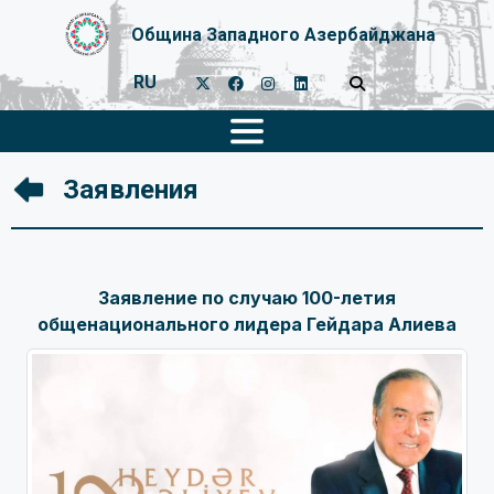
Община Западного Азербайджана
RU
Заявления
Заявление по случаю 100-летия
общенационального лидера Гейдара Алиева