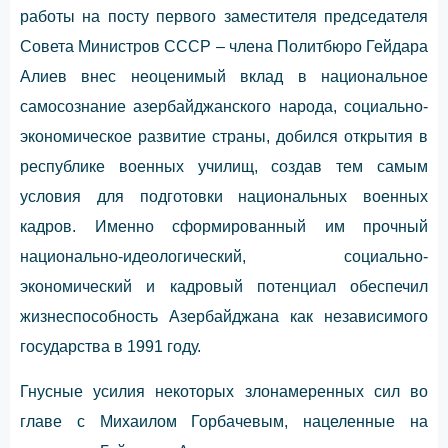
работы на посту первого заместителя председателя
Совета Министров СССР – члена Политбюро Гейдара
Алиев внес неоценимый вклад в национальное
самосознание азербайджанского народа, социально-
экономическое развитие страны, добился открытия в
республике военных училищ, создав тем самым
условия для подготовки национальных военных
кадров. Именно сфоpмированный им прочный
национально-идеологический, социально-
экономический и кадровый потенциал обеспечил
жизнеспособность Азербайджана как независимого
государства в 1991 году.
Гнусные усилия некоторых злонамеренных сил во
главе с Михаилом Горбачевым, нацеленные на