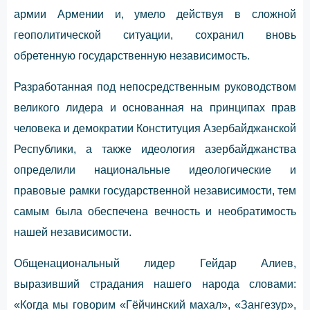
армии Армении и, умело действуя в сложной
геополитической ситуации, сохранил вновь
обретенную государственную независимость.
Разработанная под непосредственным руководством
великого лидера и основанная на принципах прав
человека и демократии Конституция Азербайджанской
Республики, а также идеология азербайджанства
определили национальные идеологические и
правовые рамки государственной независимости, тем
самым была обеспечена вечность и необратимость
нашей независимости.
Общенациональный лидер Гейдар Алиев,
выразивший страдания нашего народа словами:
«Когда мы говорим «Гёйчинский махал», «Зангезур»,