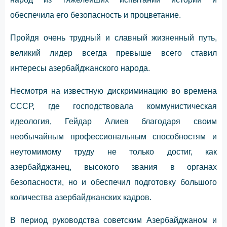
обеспечила его безопасность и процветание.
Пройдя очень трудный и славный жизненный путь,
великий лидер всегда превыше всего ставил
интересы азербайджанского народа.
Несмотря на известную дискриминацию во времена
СССР, где господствовала коммунистическая
идеология, Гейдар Алиев благодаря своим
необычайным профессиональным способностям и
неутомимому труду не только достиг, как
азербайджанец, высокого звания в органах
безопасности, но и обеспечил подготовку большого
количества азербайджанских кадров.
В период руководства советским Азербайджаном и