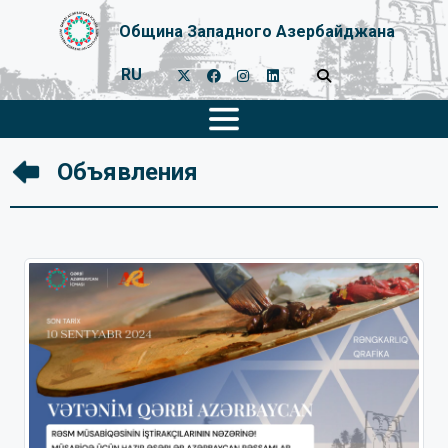
Община Западного Азербайджана
RU
Объявления