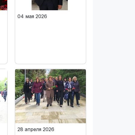
04 мая 2026
28 апреля 2026