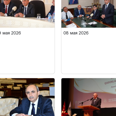
9 мая 2026
08 мая 2026