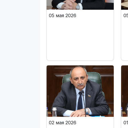
05 мая 2026
0
02 мая 2026
0