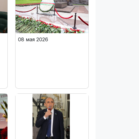
08 мая 2026