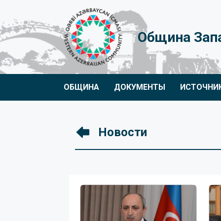
Община Зап
ОБЩИНА
ДОКУМЕНТЫ
ИСТОЧНИ
Новости