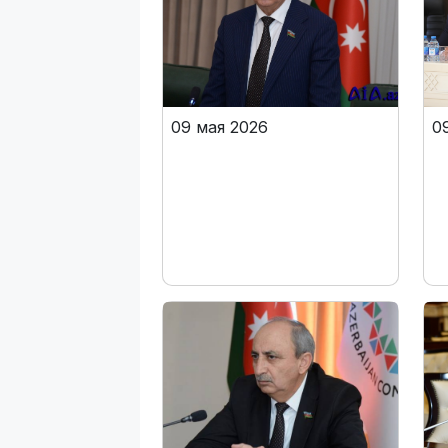
09 мая 2026
0