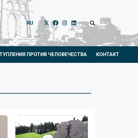
RU
ТУПЛЕНИЯ ПРОТИВ ЧЕЛОВЕЧЕСТВА
КОНТАКТ