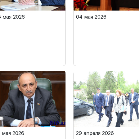
5 мая 2026
04 мая 2026
1 мая 2026
29 апреля 2026