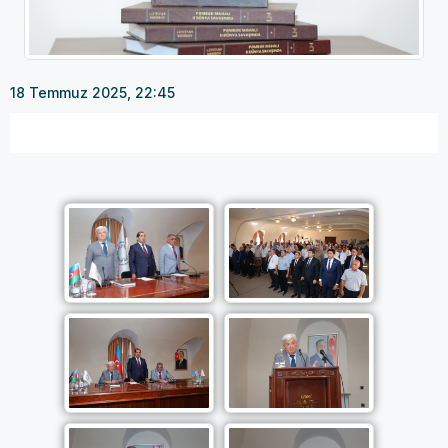
18 Temmuz 2025, 22:45