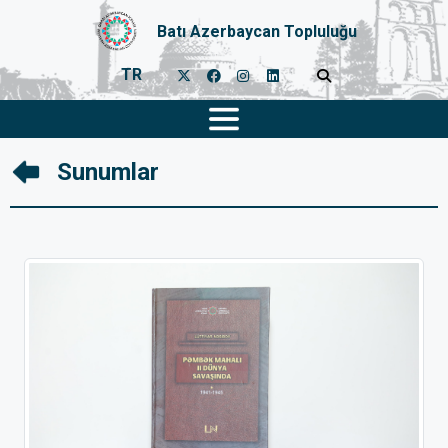
Batı Azerbaycan Topluluğu
TR
Sunumlar