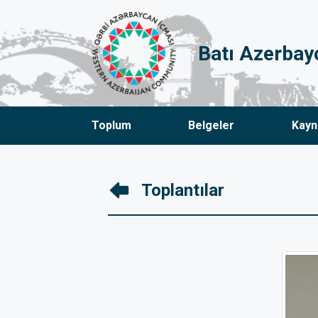
Batı Azerbay
Toplum
Belgeler
Kayn
Toplantılar