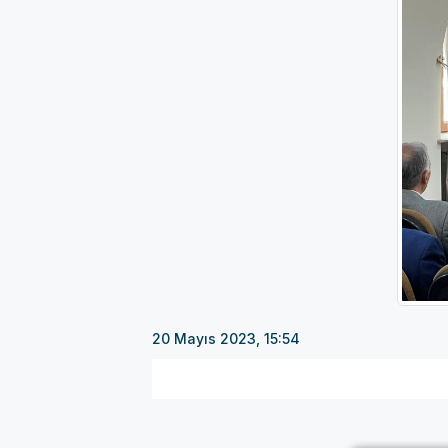
20 Mayıs 2023, 15:54