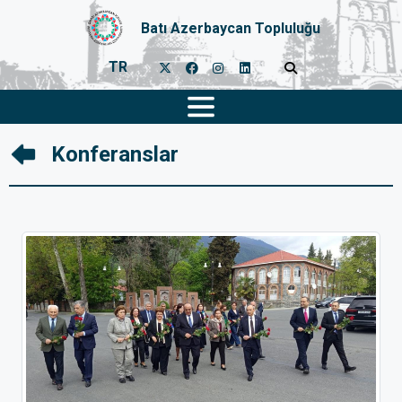
Batı Azerbaycan Topluluğu
TR
Konferanslar