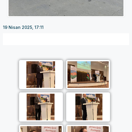
19 Nisan 2025, 17:11